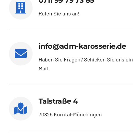
0711 99 79 73 85
Rufen Sie uns an!
info@adm-karosserie.de
Haben Sie Fragen? Schicken Sie uns ein
Mail.
Talstraße 4
70825 Korntal-Münchingen