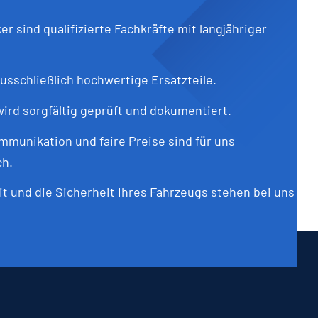
r sind qualifizierte Fachkräfte mit langjähriger
sschließlich hochwertige Ersatzteile.
ird sorgfältig geprüft und dokumentiert.
munikation und faire Preise sind für uns
ch.
it und die Sicherheit Ihres Fahrzeugs stehen bei uns