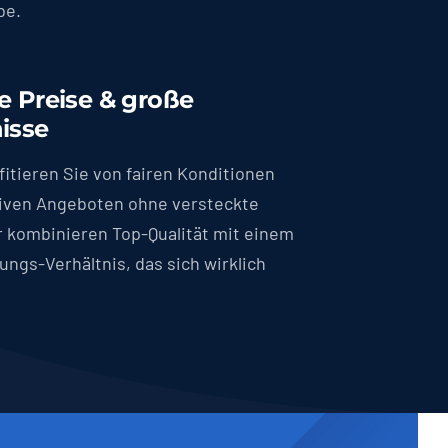
be.
e Preise & große
isse
fitieren Sie von fairen Konditionen
tiven Angeboten ohne versteckte
r kombinieren Top-Qualität mit einem
ungs-Verhältnis, das sich wirklich