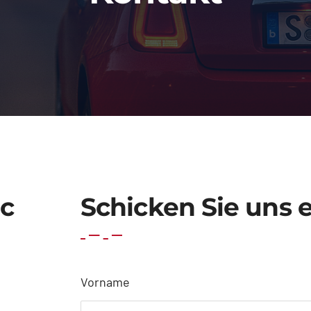
c
Schicken Sie uns 
Vorname