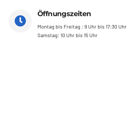
Öffnungszeiten
Montag bis Freitag : 9 Uhr bis 17:30 Uhr
Samstag: 10 Uhr bis 15 Uhr