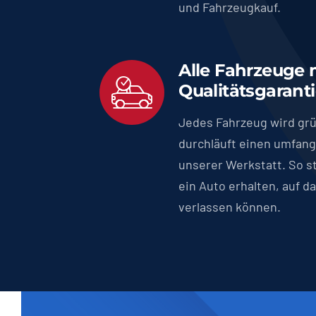
und Fahrzeugkauf.
Alle Fahrzeuge 
Qualitätsgarant
Jedes Fahrzeug wird grü
durchläuft einen umfang
unserer Werkstatt. So st
ein Auto erhalten, auf da
verlassen können.