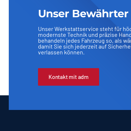
Unser Bewährter 
Unser Werkstattservice steht für höc
modernste Technik und präzise Hand
behandeln jedes Fahrzeug so, als wä
damit Sie sich jederzeit auf Sicherhe
verlassen können.
Kontakt mit adm