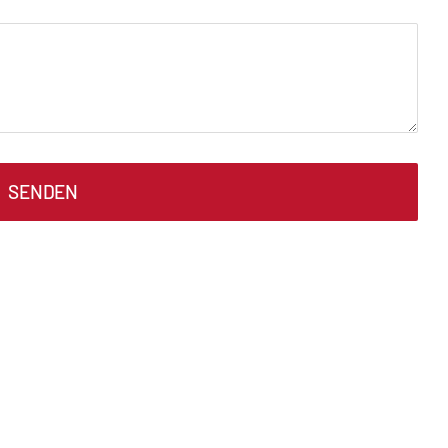
SENDEN