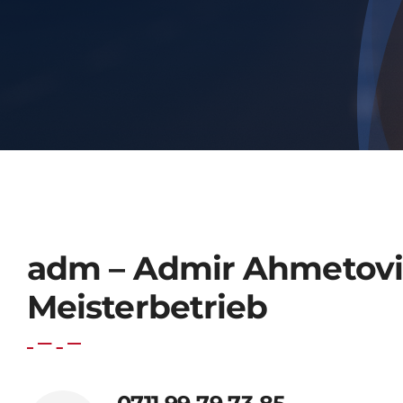
adm – Admir Ahmetovi
Meisterbetrieb