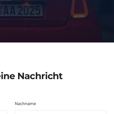
eine Nachricht
Nachname