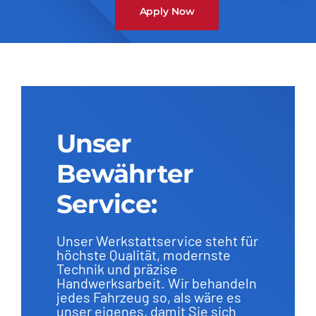
Apply Now
Unser
Bewährter
Service:
Unser Werkstattservice steht für
höchste Qualität, modernste
Technik und präzise
Handwerksarbeit. Wir behandeln
jedes Fahrzeug so, als wäre es
unser eigenes, damit Sie sich