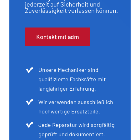
jederzeit auf Sicherheit und
Zuverlässigkeit verlassen können.
Kontakt mit adm
Unsere Mechaniker sind
qualifizierte Fachkräfte mit
langjähriger Erfahrung.
Wir verwenden ausschließlich
hochwertige Ersatzteile.
Jede Reparatur wird sorgfältig
geprüft und dokumentiert.