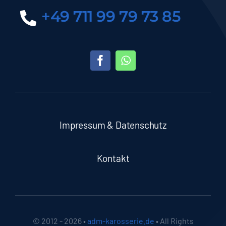
+49 711 99 79 73 85
Impressum & Datenschutz
Kontakt
© 2012 - 2026 •
adm-karosserie.de
• All Rights