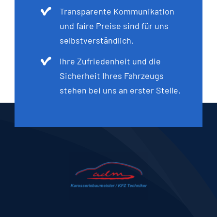
Transparente Kommunikation
und faire Preise sind für uns
selbstverständlich.
Ihre Zufriedenheit und die
Sicherheit Ihres Fahrzeugs
stehen bei uns an erster Stelle.